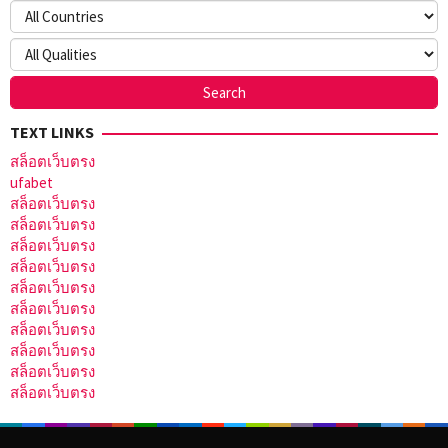
TEXT LINKS
สล็อตเว็บตรง
ufabet
สล็อตเว็บตรง
สล็อตเว็บตรง
สล็อตเว็บตรง
สล็อตเว็บตรง
สล็อตเว็บตรง
สล็อตเว็บตรง
สล็อตเว็บตรง
สล็อตเว็บตรง
สล็อตเว็บตรง
สล็อตเว็บตรง