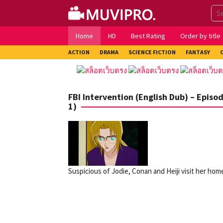
Skip
to
content
Home
HD
Best Rating
Order by title
ACTION
DRAMA
SCIENCE FICTION
FANTASY
FBI Intervention (English Dub) – Episo
1)
Suspicious of Jodie, Conan and Heiji visit her hom