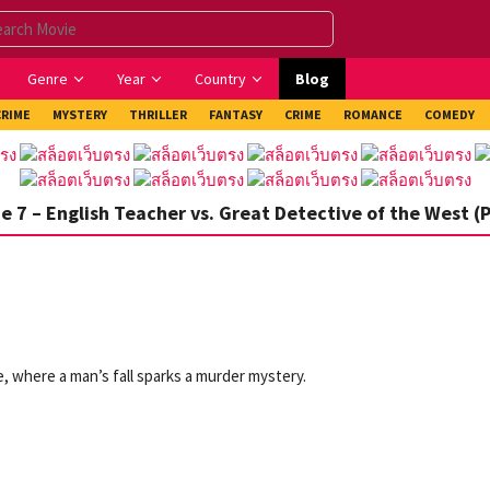
Genre
Year
Country
Blog
CRIME
MYSTERY
THRILLER
FANTASY
CRIME
ROMANCE
COMEDY
de 7 – English Teacher vs. Great Detective of the West (
e, where a man’s fall sparks a murder mystery.