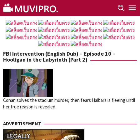
Skip
to
content
FBI Intervention (English Dub) – Episode 10 –
Hooligan in the Labyrinth (Part 2)
Conan solves the stadium murder, then fears Haibara is fleeing until
her true reason is revealed.
ADVERTISEMENT