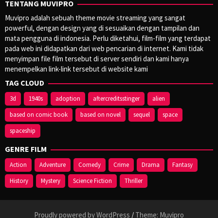
TENTANG MUVIPRO
Muvipro adalah sebuah theme movie streaming yang sangat
powerful, dengan design yang di sesuaikan dengan tampilan dan
mata pengguna di indonesia. Perlu diketahui, film-film yang terdapat
pada web ini didapatkan dari web pencarian di internet. Kami tidak
menyimpan file film tersebut di server sendiri dan kami hanya
menempelkan link-link tersebut di website kami
TAG CLOUD
3d
1940s
adoption
aftercreditsstinger
alien
based on comic book
based on novel
sequel
space
spaceship
GENRE FILM
Action
Adventure
Comedy
Crime
Drama
Fantasy
History
Mystery
Science Fiction
Thriller
Proudly powered by WordPress
/
Theme: Muvipro