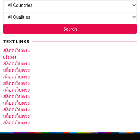
TEXT LINKS
สล็อตเว็บตรง
ufabet
สล็อตเว็บตรง
สล็อตเว็บตรง
สล็อตเว็บตรง
สล็อตเว็บตรง
สล็อตเว็บตรง
สล็อตเว็บตรง
สล็อตเว็บตรง
สล็อตเว็บตรง
สล็อตเว็บตรง
สล็อตเว็บตรง