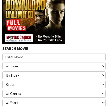
SEARCH MOVIE