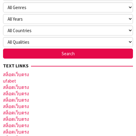
TEXT LINKS
สล็อตเว็บตรง
ufabet
สล็อตเว็บตรง
สล็อตเว็บตรง
สล็อตเว็บตรง
สล็อตเว็บตรง
สล็อตเว็บตรง
สล็อตเว็บตรง
สล็อตเว็บตรง
สล็อตเว็บตรง