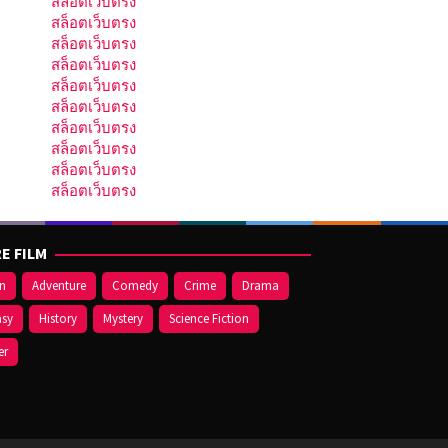
สล็อตเว็บตรง
สล็อตเว็บตรง
สล็อตเว็บตรง
สล็อตเว็บตรง
สล็อตเว็บตรง
สล็อตเว็บตรง
สล็อตเว็บตรง
สล็อตเว็บตรง
สล็อตเว็บตรง
สล็อตเว็บตรง
E FILM
on
Adventure
Comedy
Crime
Drama
asy
History
Mystery
Science Fiction
er