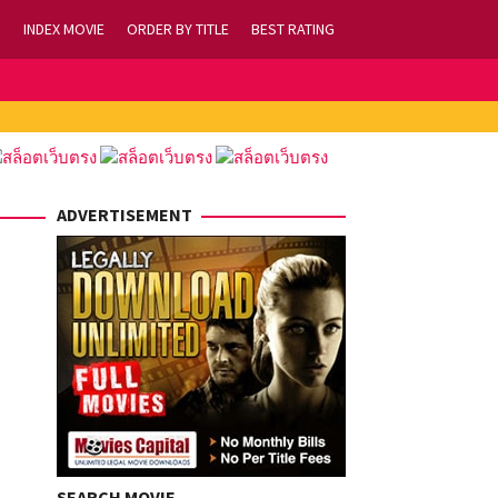
INDEX MOVIE
ORDER BY TITLE
BEST RATING
ADVERTISEMENT
SEARCH MOVIE