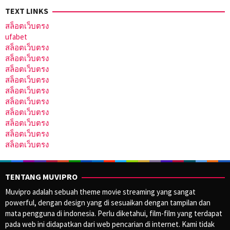
TEXT LINKS
สล็อตเว็บตรง
ufabet
สล็อตเว็บตรง
สล็อตเว็บตรง
สล็อตเว็บตรง
สล็อตเว็บตรง
สล็อตเว็บตรง
สล็อตเว็บตรง
สล็อตเว็บตรง
สล็อตเว็บตรง
สล็อตเว็บตรง
สล็อตเว็บตรง
TENTANG MUVIPRO
Muvipro adalah sebuah theme movie streaming yang sangat
powerful, dengan design yang di sesuaikan dengan tampilan dan
mata pengguna di indonesia. Perlu diketahui, film-film yang terdapat
pada web ini didapatkan dari web pencarian di internet. Kami tidak