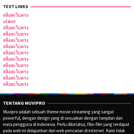
TEXT LINKS
สล็อตเว็บตรง
ufabet
สล็อตเว็บตรง
สล็อตเว็บตรง
สล็อตเว็บตรง
สล็อตเว็บตรง
สล็อตเว็บตรง
สล็อตเว็บตรง
สล็อตเว็บตรง
สล็อตเว็บตรง
สล็อตเว็บตรง
สล็อตเว็บตรง
TENTANG MUVIPRO
Muvipro adalah sebuah theme movie streaming yang sangat
powerful, dengan design yang di sesuaikan dengan tampilan dan
mata pengguna di indonesia. Perlu diketahui, film-film yang terdapat
pada web ini didapatkan dari web pencarian di internet. Kami tidak