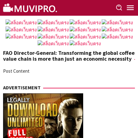
Skip
to
content
FAO Director-General: Transforming the global coffee
value chain is more than just an economic necessity
Post Content
ADVERTISEMENT