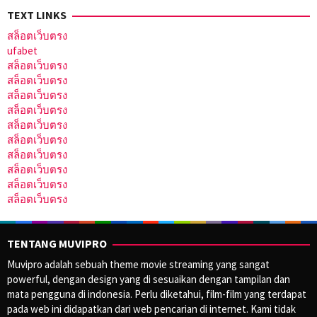
TEXT LINKS
สล็อตเว็บตรง
ufabet
สล็อตเว็บตรง
สล็อตเว็บตรง
สล็อตเว็บตรง
สล็อตเว็บตรง
สล็อตเว็บตรง
สล็อตเว็บตรง
สล็อตเว็บตรง
สล็อตเว็บตรง
สล็อตเว็บตรง
สล็อตเว็บตรง
TENTANG MUVIPRO
Muvipro adalah sebuah theme movie streaming yang sangat
powerful, dengan design yang di sesuaikan dengan tampilan dan
mata pengguna di indonesia. Perlu diketahui, film-film yang terdapat
pada web ini didapatkan dari web pencarian di internet. Kami tidak