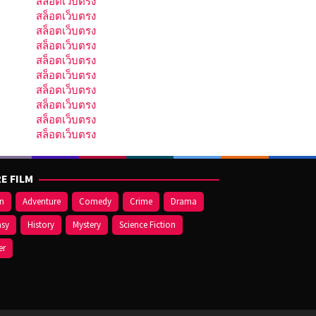
สล็อตเว็บตรง
สล็อตเว็บตรง
สล็อตเว็บตรง
สล็อตเว็บตรง
สล็อตเว็บตรง
สล็อตเว็บตรง
สล็อตเว็บตรง
สล็อตเว็บตรง
สล็อตเว็บตรง
สล็อตเว็บตรง
E FILM
on
Adventure
Comedy
Crime
Drama
asy
History
Mystery
Science Fiction
er