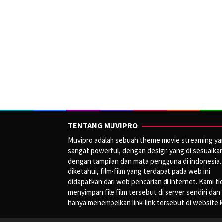
TENTANG MUVIPRO
Muvipro adalah sebuah theme movie streaming y
sangat powerful, dengan design yang di sesuaika
dengan tampilan dan mata pengguna di indonesia.
diketahui, film-film yang terdapat pada web ini
didapatkan dari web pencarian di internet. Kami ti
menyimpan file film tersebut di server sendiri dan
hanya menempelkan link-link tersebut di website 