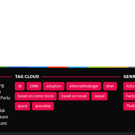
TAG CLOUD
GENR
ang
3d
1940s
adoption
aftercreditsstinger
alien
Acti
n
based on comic book
based on novel
sequel
Fant
 Perlu
space
spaceship
Thrill
dak
 kami
kami