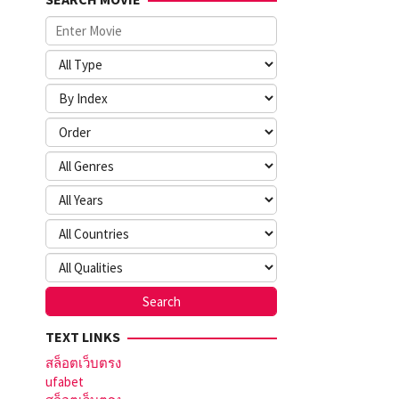
TEXT LINKS
สล็อตเว็บตรง
ufabet