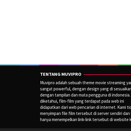
TENTANG MUVIPRO
Muvipro adalah sebuah theme movie streaming y
sangat powerful, dengan design yang di sesuaika
dengan tampilan dan mata pengguna di indonesia.
diketahui, film-film yang terdapat pada web ini
didapatkan dari web pencarian di internet. Kami ti
menyimpan file film tersebut di server sendiri dan
hanya menempelkan link-link tersebut di website 