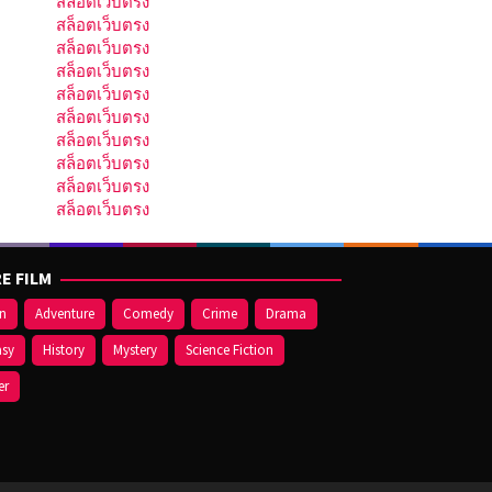
สล็อตเว็บตรง
สล็อตเว็บตรง
สล็อตเว็บตรง
สล็อตเว็บตรง
สล็อตเว็บตรง
สล็อตเว็บตรง
สล็อตเว็บตรง
สล็อตเว็บตรง
สล็อตเว็บตรง
สล็อตเว็บตรง
E FILM
on
Adventure
Comedy
Crime
Drama
asy
History
Mystery
Science Fiction
er