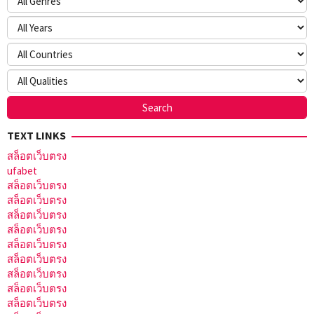
TEXT LINKS
สล็อตเว็บตรง
ufabet
สล็อตเว็บตรง
สล็อตเว็บตรง
สล็อตเว็บตรง
สล็อตเว็บตรง
สล็อตเว็บตรง
สล็อตเว็บตรง
สล็อตเว็บตรง
สล็อตเว็บตรง
สล็อตเว็บตรง