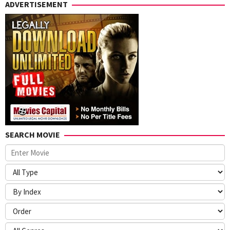
ADVERTISEMENT
SEARCH MOVIE