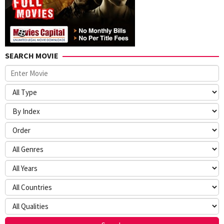
SEARCH MOVIE