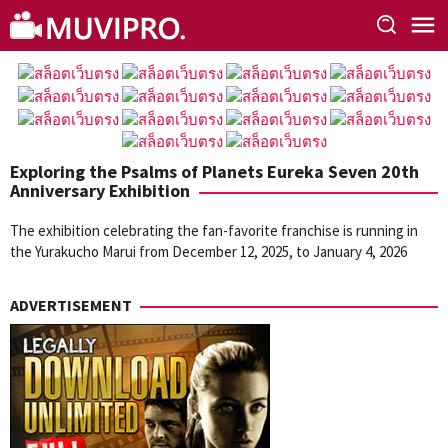
Skip
to
content
Exploring the Psalms of Planets Eureka Seven 20th
Anniversary Exhibition
The exhibition celebrating the fan-favorite franchise is running in
the Yurakucho Marui from December 12, 2025, to January 4, 2026
ADVERTISEMENT