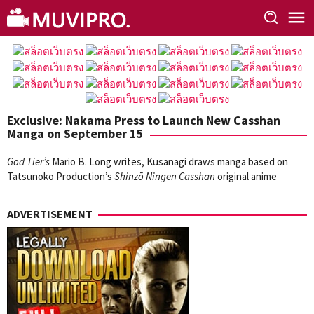
Skip
to
content
Exclusive: Nakama Press to Launch New Casshan
Manga on September 15
God Tier’s
Mario B. Long writes, Kusanagi draws manga based on
Tatsunoko Production’s
Shinzō Ningen Casshan
original anime
ADVERTISEMENT