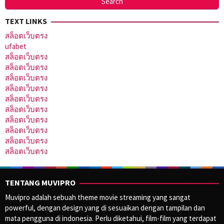
TEXT LINKS
สล็อตเว็บตรง
ufabet
สล็อตเว็บตรง
สล็อตเว็บตรง
สล็อตเว็บตรง
สล็อตเว็บตรง
สล็อตเว็บตรง
สล็อตเว็บตรง
สล็อตเว็บตรง
สล็อตเว็บตรง
สล็อตเว็บตรง
สล็อตเว็บตรง
TENTANG MUVIPRO
Muvipro adalah sebuah theme movie streaming yang sangat
powerful, dengan design yang di sesuaikan dengan tampilan dan
mata pengguna di indonesia. Perlu diketahui, film-film yang terdapat