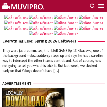
Skip
to
content
Everything Else: Spring 2026 Leftovers
They were just roommates, tho! LIAR GAME Ep. 13 Kikuzawa, one of
the background mobs, suddenly steps up and says he has a surefire
way to intercept the other team’s contraband. But of course, he’s
not going to tell you what his trick is. But last week, we clocked
early on that Yokoya doesn’t have […]
ADVERTISEMENT