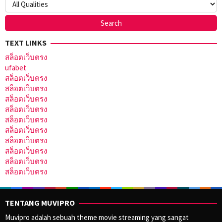
TEXT LINKS
สล็อตเว็บตรง
ufabet
สล็อตเว็บตรง
สล็อตเว็บตรง
สล็อตเว็บตรง
สล็อตเว็บตรง
สล็อตเว็บตรง
สล็อตเว็บตรง
สล็อตเว็บตรง
สล็อตเว็บตรง
สล็อตเว็บตรง
สล็อตเว็บตรง
TENTANG MUVIPRO
Muvipro adalah sebuah theme movie streaming yang sangat