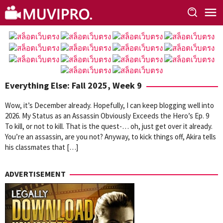
Skip
to
content
Everything Else: Fall 2025, Week 9
Wow, it’s December already. Hopefully, I can keep blogging well into
2026. My Status as an Assassin Obviously Exceeds the Hero’s Ep. 9
To kill, or not to kill. That is the quest-… oh, just get over it already.
You’re an assassin, are you not? Anyway, to kick things off, Akira tells
his classmates that […]
ADVERTISEMENT