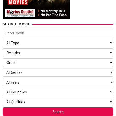
SEARCH MOVIE