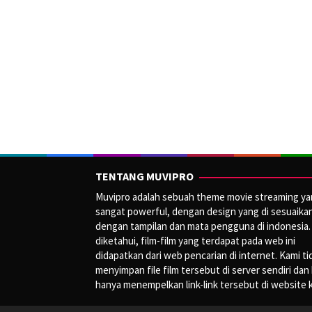
TENTANG MUVIPRO
Muvipro adalah sebuah theme movie streaming y
sangat powerful, dengan design yang di sesuaika
dengan tampilan dan mata pengguna di indonesia.
diketahui, film-film yang terdapat pada web ini
didapatkan dari web pencarian di internet. Kami ti
menyimpan file film tersebut di server sendiri dan
hanya menempelkan link-link tersebut di website 