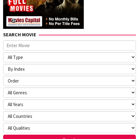
SEARCH MOVIE