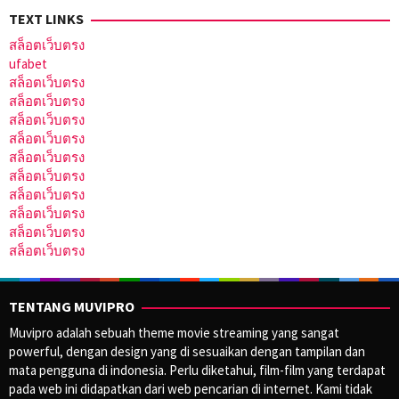
TEXT LINKS
สล็อตเว็บตรง
ufabet
สล็อตเว็บตรง
สล็อตเว็บตรง
สล็อตเว็บตรง
สล็อตเว็บตรง
สล็อตเว็บตรง
สล็อตเว็บตรง
สล็อตเว็บตรง
สล็อตเว็บตรง
สล็อตเว็บตรง
สล็อตเว็บตรง
TENTANG MUVIPRO
Muvipro adalah sebuah theme movie streaming yang sangat
powerful, dengan design yang di sesuaikan dengan tampilan dan
mata pengguna di indonesia. Perlu diketahui, film-film yang terdapat
pada web ini didapatkan dari web pencarian di internet. Kami tidak