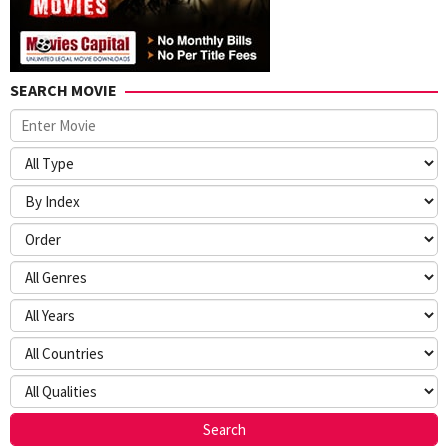
SEARCH MOVIE