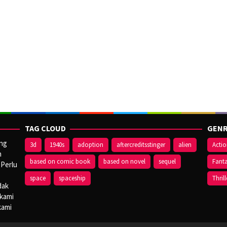
TAG CLOUD
GENR
ang
3d
1940s
adoption
aftercreditsstinger
alien
Acti
n
based on comic book
based on novel
sequel
Fant
 Perlu
space
spaceship
Thrill
dak
 kami
kami