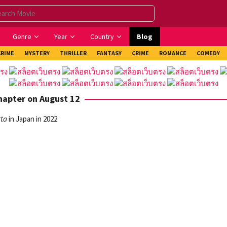
Genre
Year
Country
Blog
CRIME
MYSTERY
THRILLER
FANTASY
CRIME
ROMANCE
COMEDY
hapter on August 12
ta
in Japan in 2022