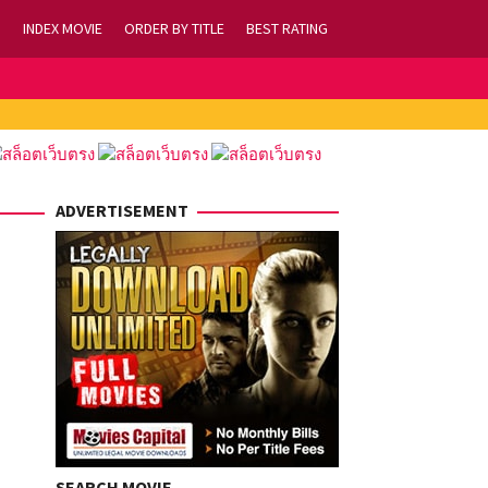
INDEX MOVIE
ORDER BY TITLE
BEST RATING
ADVERTISEMENT
SEARCH MOVIE