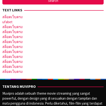
TEXT LINKS
สล็อตเว็บตรง
ufabet
สล็อตเว็บตรง
สล็อตเว็บตรง
สล็อตเว็บตรง
สล็อตเว็บตรง
สล็อตเว็บตรง
สล็อตเว็บตรง
สล็อตเว็บตรง
สล็อตเว็บตรง
สล็อตเว็บตรง
สล็อตเว็บตรง
TENTANG MUVIPRO
Muvipro adalah sebuah theme movie streaming yang sangat
powerful, dengan design yang di sesuaikan dengan tampilan dan
mata pengguna di indonesia. Perlu diketahui, film-film yang terdapat