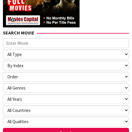
SEARCH MOVIE