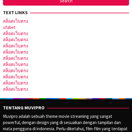
TEXT LINKS
สล็อตเว็บตรง
ufabet
สล็อตเว็บตรง
สล็อตเว็บตรง
สล็อตเว็บตรง
สล็อตเว็บตรง
สล็อตเว็บตรง
สล็อตเว็บตรง
สล็อตเว็บตรง
สล็อตเว็บตรง
สล็อตเว็บตรง
สล็อตเว็บตรง
TENTANG MUVIPRO
Muvipro adalah sebuah theme movie streaming yang sangat
powerful, dengan design yang di sesuaikan dengan tampilan dan
mata pengguna di indonesia. Perlu diketahui, film-film yang terdapat