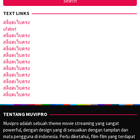
TEXT LINKS
สล็อตเว็บตรง
ufabet
สล็อตเว็บตรง
สล็อตเว็บตรง
สล็อตเว็บตรง
สล็อตเว็บตรง
สล็อตเว็บตรง
สล็อตเว็บตรง
สล็อตเว็บตรง
สล็อตเว็บตรง
สล็อตเว็บตรง
สล็อตเว็บตรง
TENTANG MUVIPRO
Muvipro adalah sebuah theme movie streaming yang sangat
powerful, dengan design yang di sesuaikan dengan tampilan dan
mata pengguna di indonesia. Perlu diketahui, film-film yang terdapat