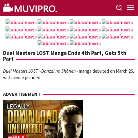
Skip
to
content
Dual Masters LOST Manga Ends 4th Part, Gets 5th
Part
Duel Masters LOST ~Danzai no Shōnen~
manga debuted on March 26,
with anime planned
ADVERTISEMENT