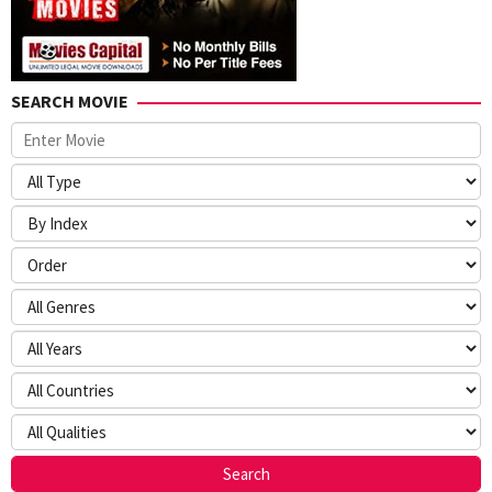
SEARCH MOVIE