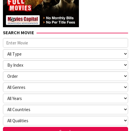
SEARCH MOVIE