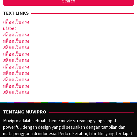
TEXT LINKS
สล็อตเว็บตรง
ufabet
สล็อตเว็บตรง
สล็อตเว็บตรง
สล็อตเว็บตรง
สล็อตเว็บตรง
สล็อตเว็บตรง
สล็อตเว็บตรง
สล็อตเว็บตรง
สล็อตเว็บตรง
สล็อตเว็บตรง
สล็อตเว็บตรง
TENTANG MUVIPRO
Muvipro adalah sebuah theme movie streaming yang sangat
powerful, dengan design yang di sesuaikan dengan tampilan dan
mata pengguna di indonesia. Perlu diketahui, film-film yang terdapat