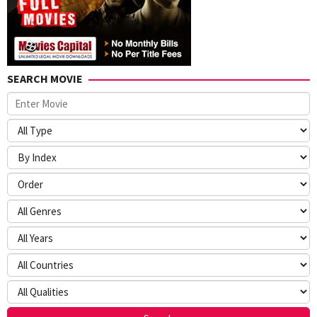
SEARCH MOVIE