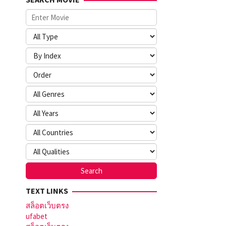
TEXT LINKS
สล็อตเว็บตรง
ufabet