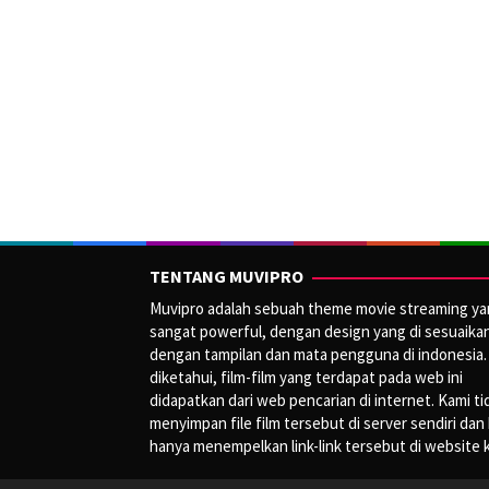
TENTANG MUVIPRO
Muvipro adalah sebuah theme movie streaming y
sangat powerful, dengan design yang di sesuaika
dengan tampilan dan mata pengguna di indonesia.
diketahui, film-film yang terdapat pada web ini
didapatkan dari web pencarian di internet. Kami ti
menyimpan file film tersebut di server sendiri dan
hanya menempelkan link-link tersebut di website 