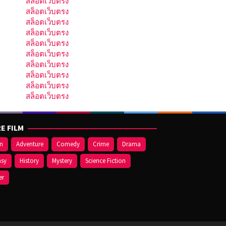
สล็อตเว็บตรง
สล็อตเว็บตรง
สล็อตเว็บตรง
สล็อตเว็บตรง
สล็อตเว็บตรง
สล็อตเว็บตรง
สล็อตเว็บตรง
สล็อตเว็บตรง
สล็อตเว็บตรง
สล็อตเว็บตรง
E FILM
on
Adventure
Comedy
Crime
Drama
asy
History
Mystery
Science Fiction
er