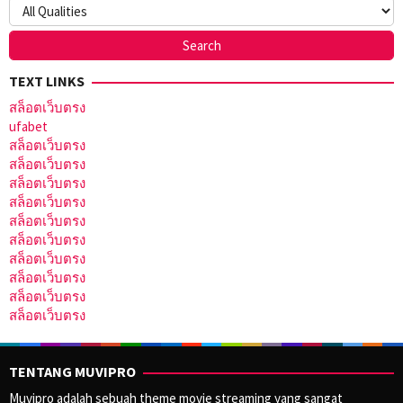
TEXT LINKS
สล็อตเว็บตรง
ufabet
สล็อตเว็บตรง
สล็อตเว็บตรง
สล็อตเว็บตรง
สล็อตเว็บตรง
สล็อตเว็บตรง
สล็อตเว็บตรง
สล็อตเว็บตรง
สล็อตเว็บตรง
สล็อตเว็บตรง
สล็อตเว็บตรง
TENTANG MUVIPRO
Muvipro adalah sebuah theme movie streaming yang sangat