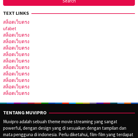
TEXT LINKS
สล็อตเว็บตรง
ufabet
สล็อตเว็บตรง
สล็อตเว็บตรง
สล็อตเว็บตรง
สล็อตเว็บตรง
สล็อตเว็บตรง
สล็อตเว็บตรง
สล็อตเว็บตรง
สล็อตเว็บตรง
สล็อตเว็บตรง
สล็อตเว็บตรง
TENTANG MUVIPRO
Muvipro adalah sebuah theme movie streaming yang sangat
powerful, dengan design yang di sesuaikan dengan tampilan dan
mata pengguna di indonesia. Perlu diketahui, film-film yang terdapat