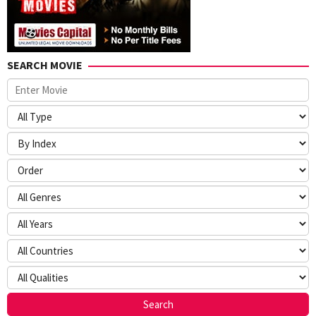
SEARCH MOVIE