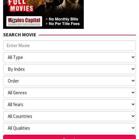
SEARCH MOVIE