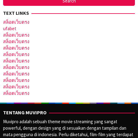
TEXT LINKS
สล็อตเว็บตรง
ufabet
สล็อตเว็บตรง
สล็อตเว็บตรง
สล็อตเว็บตรง
สล็อตเว็บตรง
สล็อตเว็บตรง
สล็อตเว็บตรง
สล็อตเว็บตรง
สล็อตเว็บตรง
สล็อตเว็บตรง
สล็อตเว็บตรง
TENTANG MUVIPRO
Muvipro adalah sebuah theme movie streaming yang sangat
powerful, dengan design yang di sesuaikan dengan tampilan dan
mata pengguna di indonesia. Perlu diketahui, film-film yang terdapat