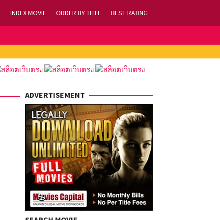
INDEX MOVIE
ORDER BY TITLE
BEST RATING
ADVERTISEMENT
SEARCH MOVIE