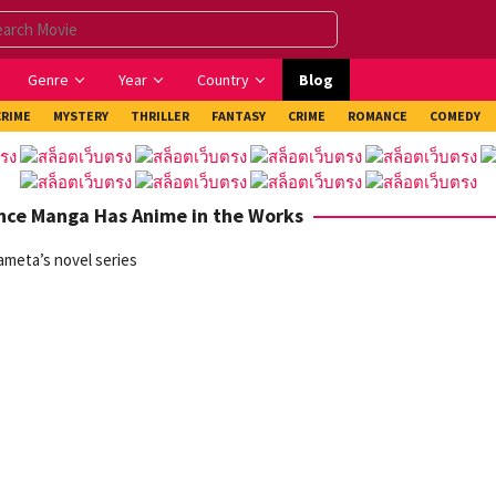
Genre
Year
Country
Blog
CRIME
MYSTERY
THRILLER
FANTASY
CRIME
ROMANCE
COMEDY
nce Manga Has Anime in the Works
ameta’s novel series