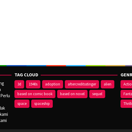
TAG CLOUD
GENR
ang
3d
1940s
adoption
aftercreditsstinger
alien
Acti
n
based on comic book
based on novel
sequel
Fant
 Perlu
space
spaceship
Thrill
dak
 kami
kami