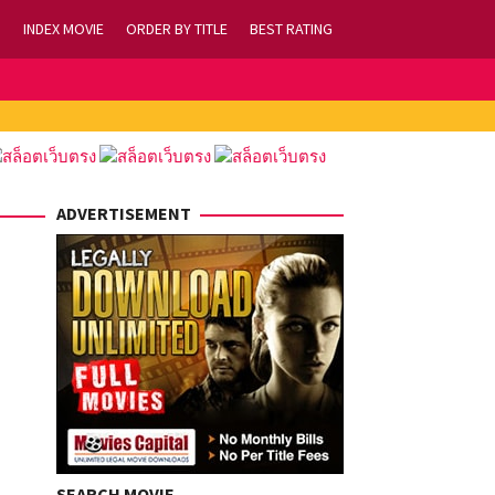
INDEX MOVIE
ORDER BY TITLE
BEST RATING
ADVERTISEMENT
SEARCH MOVIE