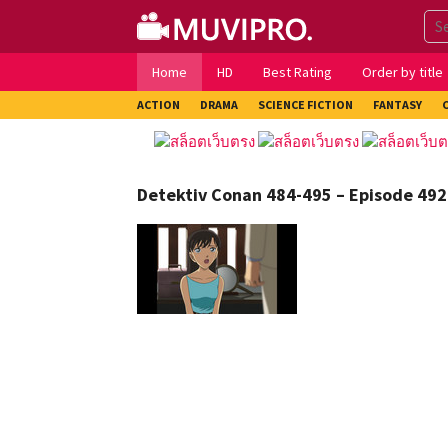
Skip
to
content
Home
HD
Best Rating
Order by title
ACTION
DRAMA
SCIENCE FICTION
FANTASY
Detektiv Conan 484-495 – Episode 492