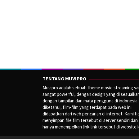
TENTANG MUVIPRO
Muvipro adalah sebuah theme movie streaming y
sangat powerful, dengan design yang di sesuaika
dengan tampilan dan mata pengguna di indonesia.
diketahui, film-film yang terdapat pada web ini
didapatkan dari web pencarian di internet. Kami ti
menyimpan file film tersebut di server sendiri dan
hanya menempelkan link-link tersebut di website 