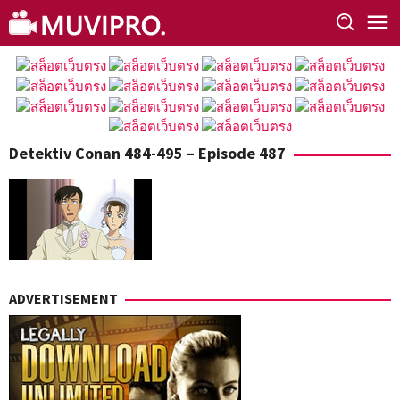
Skip
to
content
Detektiv Conan 484-495 – Episode 487
ADVERTISEMENT