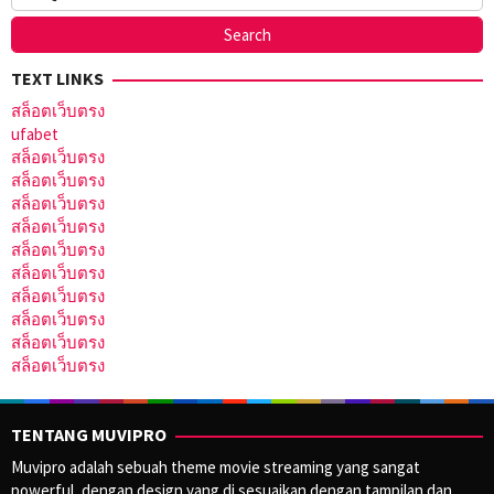
TEXT LINKS
สล็อตเว็บตรง
ufabet
สล็อตเว็บตรง
สล็อตเว็บตรง
สล็อตเว็บตรง
สล็อตเว็บตรง
สล็อตเว็บตรง
สล็อตเว็บตรง
สล็อตเว็บตรง
สล็อตเว็บตรง
สล็อตเว็บตรง
สล็อตเว็บตรง
TENTANG MUVIPRO
Muvipro adalah sebuah theme movie streaming yang sangat
powerful, dengan design yang di sesuaikan dengan tampilan dan