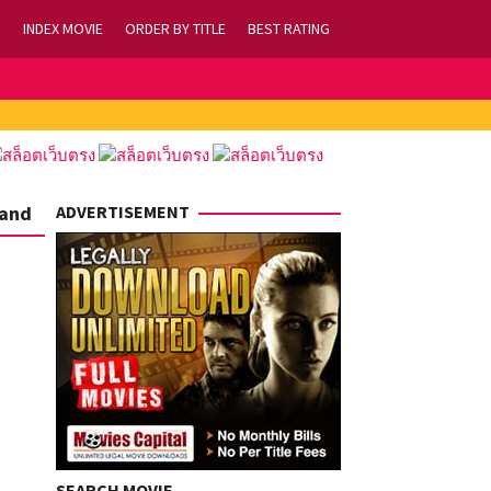
INDEX MOVIE
ORDER BY TITLE
BEST RATING
 and
ADVERTISEMENT
SEARCH MOVIE