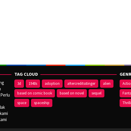
TAG CLOUD
GENR
ang
3d
1940s
adoption
aftercreditsstinger
alien
Acti
n
based on comic book
based on novel
sequel
Fant
 Perlu
space
spaceship
Thrill
dak
 kami
kami