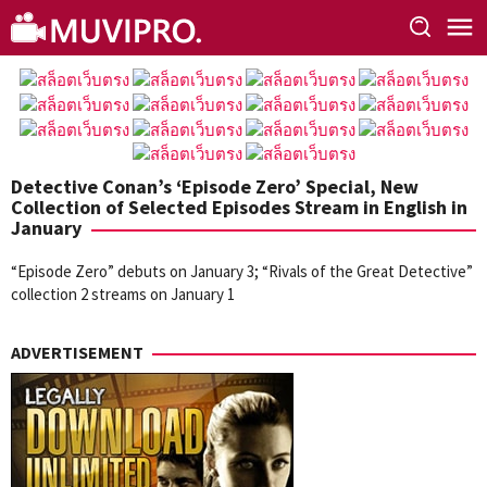
Skip
to
content
Detective Conan’s ‘Episode Zero’ Special, New
Collection of Selected Episodes Stream in English in
January
“Episode Zero” debuts on January 3; “Rivals of the Great Detective”
collection 2 streams on January 1
ADVERTISEMENT