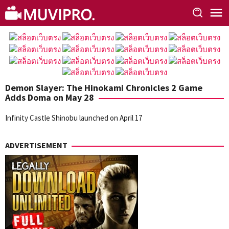
Skip
to
content
Demon Slayer: The Hinokami Chronicles 2 Game
Adds Doma on May 28
Infinity Castle Shinobu launched on April 17
ADVERTISEMENT