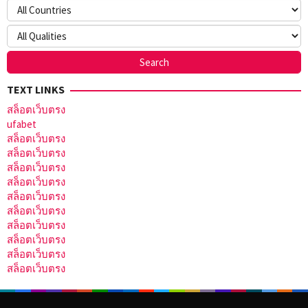
TEXT LINKS
สล็อตเว็บตรง
ufabet
สล็อตเว็บตรง
สล็อตเว็บตรง
สล็อตเว็บตรง
สล็อตเว็บตรง
สล็อตเว็บตรง
สล็อตเว็บตรง
สล็อตเว็บตรง
สล็อตเว็บตรง
สล็อตเว็บตรง
สล็อตเว็บตรง