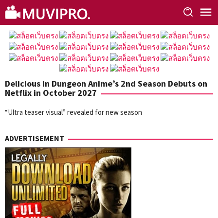
Skip
to
content
Delicious in Dungeon Anime’s 2nd Season Debuts on
Netflix in October 2027
“Ultra teaser visual” revealed for new season
ADVERTISEMENT