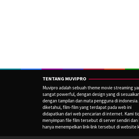
TENTANG MUVIPRO
Muvipro adalah sebuah theme movie streaming y
sangat powerful, dengan design yang di sesuaika
dengan tampilan dan mata pengguna di indonesia.
diketahui, film-film yang terdapat pada web ini
didapatkan dari web pencarian di internet. Kami ti
menyimpan file film tersebut di server sendiri dan
hanya menempelkan link-link tersebut di website 