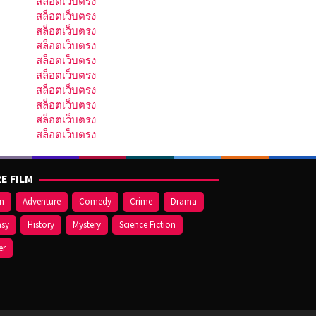
สล็อตเว็บตรง
สล็อตเว็บตรง
สล็อตเว็บตรง
สล็อตเว็บตรง
สล็อตเว็บตรง
สล็อตเว็บตรง
สล็อตเว็บตรง
สล็อตเว็บตรง
สล็อตเว็บตรง
สล็อตเว็บตรง
E FILM
on
Adventure
Comedy
Crime
Drama
asy
History
Mystery
Science Fiction
er