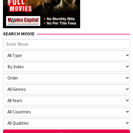
SEARCH MOVIE