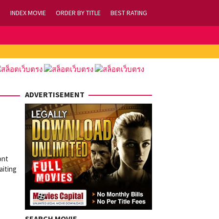
INDEX MOVIE
ORDER BY TITLE
BEST RATING
ADVERTISEMENT
ont
aiting
SEARCH MOVIE