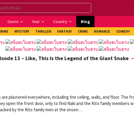
Genre
Year
Country
Blog
CRIME
MYSTERY
THRILLER
FANTASY
CRIME
ROMANCE
COMEDY
isode 13 – Like, This Is the Legend of the Giant Snake
 are plastered everywhere, including the ceiling, walls, and floor. The fr
y open the front door, only to find Naki and the Kito family members w
ttacked by the Kito family men at the onsen…