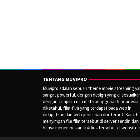
TENTANG MUVIPRO
Muvipro adalah sebuah theme movie streaming y
sangat powerful, dengan design yang di sesuaika
dengan tampilan dan mata pengguna di indonesia.
diketahui, film-film yang terdapat pada web ini
didapatkan dari web pencarian di internet. Kami ti
menyimpan file film tersebut di server sendiri dan
hanya menempelkan link-link tersebut di website 