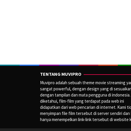
TENTANG MUVIPRO
Muvipro adalah sebuah theme movie streaming y
sangat powerful, dengan design yang di sesuaika
dengan tampilan dan mata pengguna di indonesia.
diketahui, film-film yang terdapat pada web ini
didapatkan dari web pencarian di internet. Kami ti
menyimpan file film tersebut di server sendiri dan
hanya menempelkan link-link tersebut di website 