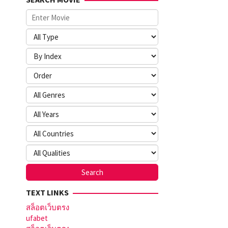
TEXT LINKS
สล็อตเว็บตรง
ufabet