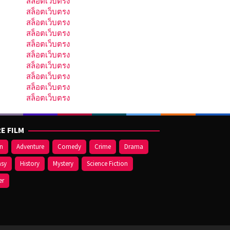
สล็อตเว็บตรง
สล็อตเว็บตรง
สล็อตเว็บตรง
สล็อตเว็บตรง
สล็อตเว็บตรง
สล็อตเว็บตรง
สล็อตเว็บตรง
สล็อตเว็บตรง
สล็อตเว็บตรง
สล็อตเว็บตรง
E FILM
on
Adventure
Comedy
Crime
Drama
asy
History
Mystery
Science Fiction
er