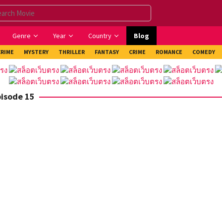
Genre
Year
Country
Blog
CRIME
MYSTERY
THRILLER
FANTASY
CRIME
ROMANCE
COMEDY
pisode 15