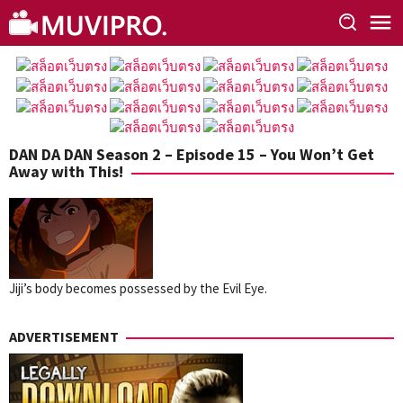
Skip
to
content
DAN DA DAN Season 2 – Episode 15 – You Won’t Get
Away with This!
Jiji’s body becomes possessed by the Evil Eye.
ADVERTISEMENT