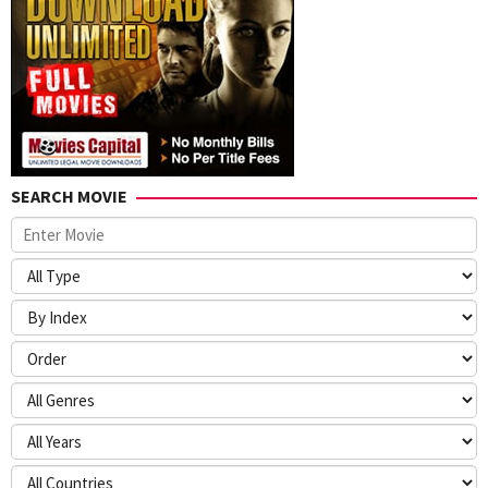
SEARCH MOVIE