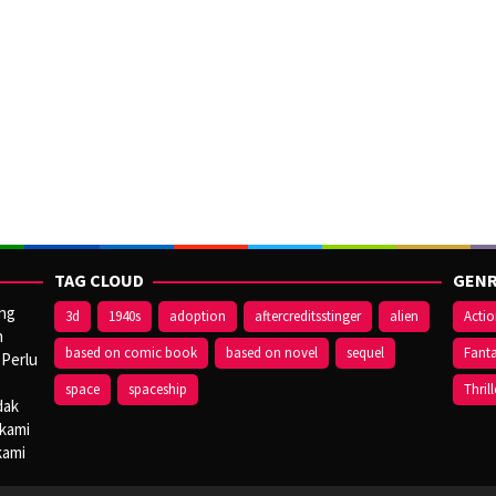
TAG CLOUD
GENR
ang
3d
1940s
adoption
aftercreditsstinger
alien
Acti
n
based on comic book
based on novel
sequel
Fant
 Perlu
space
spaceship
Thrill
dak
 kami
kami