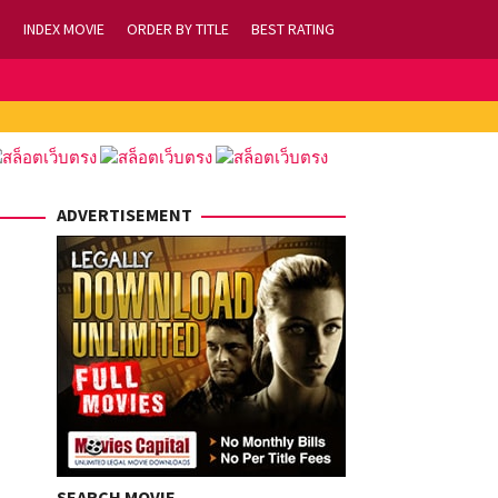
INDEX MOVIE
ORDER BY TITLE
BEST RATING
ADVERTISEMENT
SEARCH MOVIE