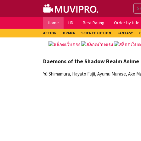
Skip
to
content
Home
HD
Best Rating
Order by title
ACTION
DRAMA
SCIENCE FICTION
FANTASY
Daemons of the Shadow Realm Anime U
Yū Shimamura, Hayato Fujii, Ayumu Murase, Ako Ma