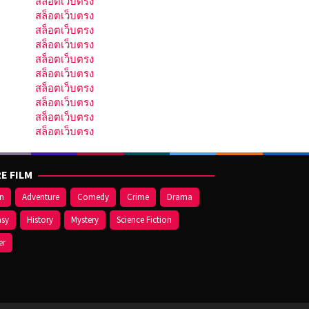
สล็อตเว็บตรง
สล็อตเว็บตรง
สล็อตเว็บตรง
สล็อตเว็บตรง
สล็อตเว็บตรง
สล็อตเว็บตรง
สล็อตเว็บตรง
สล็อตเว็บตรง
สล็อตเว็บตรง
สล็อตเว็บตรง
E FILM
on
Adventure
Comedy
Crime
Drama
asy
History
Mystery
Science Fiction
er