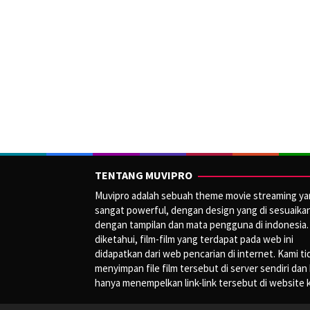
TENTANG MUVIPRO
Muvipro adalah sebuah theme movie streaming y
sangat powerful, dengan design yang di sesuaika
dengan tampilan dan mata pengguna di indonesia.
diketahui, film-film yang terdapat pada web ini
didapatkan dari web pencarian di internet. Kami ti
menyimpan file film tersebut di server sendiri dan
hanya menempelkan link-link tersebut di website 