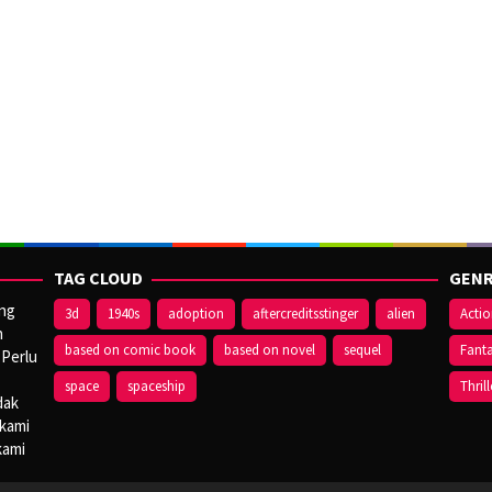
TAG CLOUD
GENR
ang
3d
1940s
adoption
aftercreditsstinger
alien
Acti
n
based on comic book
based on novel
sequel
Fant
 Perlu
space
spaceship
Thrill
dak
 kami
kami