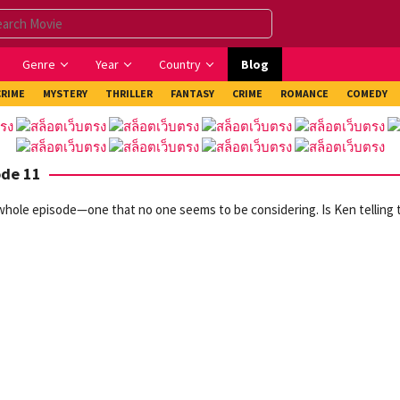
Genre
Year
Country
Blog
CRIME
MYSTERY
THRILLER
FANTASY
CRIME
ROMANCE
COMEDY
ode 11
whole episode—one that no one seems to be considering. Is Ken telling 