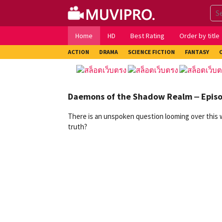
Skip
to
content
Home
HD
Best Rating
Order by title
ACTION
DRAMA
SCIENCE FICTION
FANTASY
Daemons of the Shadow Realm ‒ Epis
There is an unspoken question looming over this 
truth?