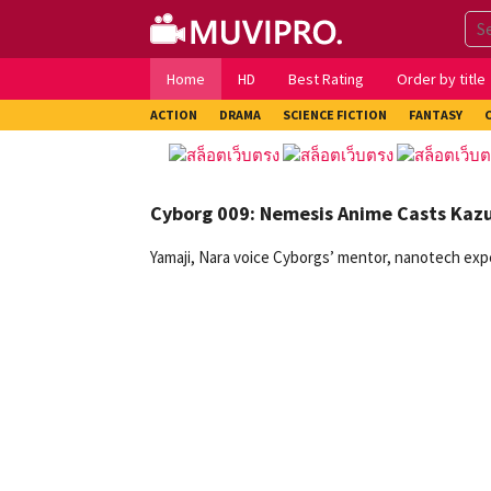
Skip
to
content
Home
HD
Best Rating
Order by title
ACTION
DRAMA
SCIENCE FICTION
FANTASY
Cyborg 009: Nemesis Anime Casts Kazu
Yamaji, Nara voice Cyborgs’ mentor, nanotech ex