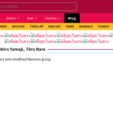
Genre
Year
Country
Blog
CRIME
MYSTERY
THRILLER
FANTASY
CRIME
ROMANCE
COMEDY
hiro Yamaji, Tōru Nara
pert who modified Nemesis group