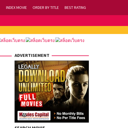
INDEX MOVIE
ORDER BY TITLE
BEST RATING
ADVERTISEMENT
SEARCH MOVIE