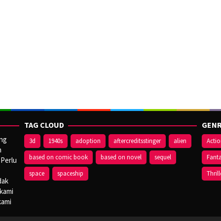
TAG CLOUD
GENR
ang
3d
1940s
adoption
aftercreditsstinger
alien
Acti
n
based on comic book
based on novel
sequel
Fant
 Perlu
space
spaceship
Thrill
dak
 kami
kami