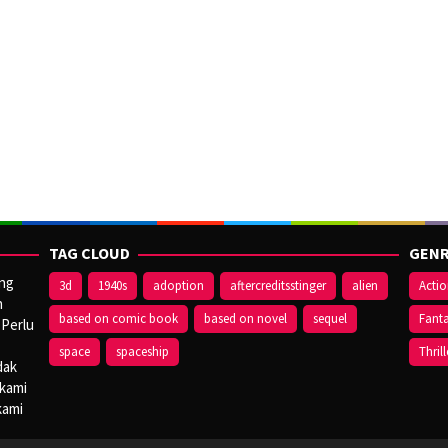
TAG CLOUD
GENR
ang
3d
1940s
adoption
aftercreditsstinger
alien
Acti
n
based on comic book
based on novel
sequel
Fant
 Perlu
space
spaceship
Thrill
dak
 kami
kami